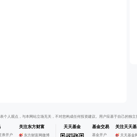
表个人观点，与本网站立场无关，不对您构成任何投资建议。用户应基于自己的独立
易
关注东方财富
天天基金
基金交易
关注天天基
证券开户
基金开户
东方财富网微博
天天基金