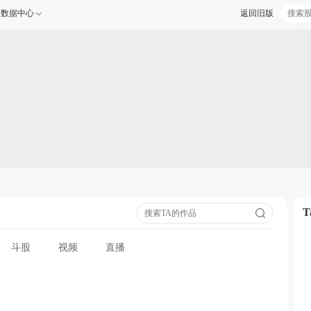
数据中心
返回旧版
斗股
视频
直播