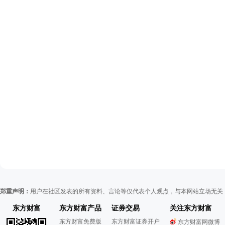
郑重声明：
用户在社区发表的所有资料、言论等仅代表个人观点，与本网站立场无关
东方财富
东方财富产品
证券交易
关注东方财富
东方财富免费版
东方财富证券开户
东方财富网微博