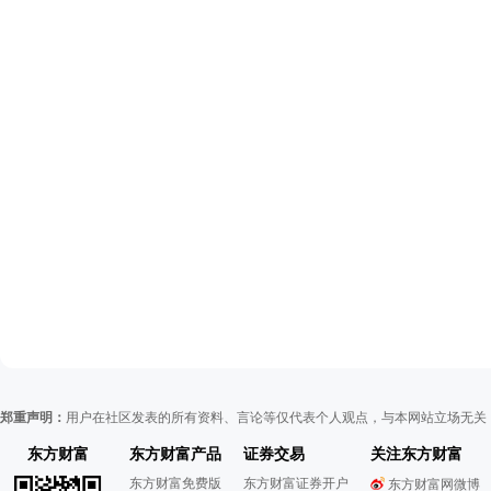
郑重声明：
用户在社区发表的所有资料、言论等仅代表个人观点，与本网站立场无关
东方财富
东方财富产品
证券交易
关注东方财富
东方财富免费版
东方财富证券开户
东方财富网微博