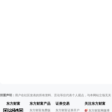
郑重声明：
用户在社区发表的所有资料、言论等仅代表个人观点，与本网站立场无关
东方财富
东方财富产品
证券交易
关注东方财富
东方财富免费版
东方财富证券开户
东方财富网微博