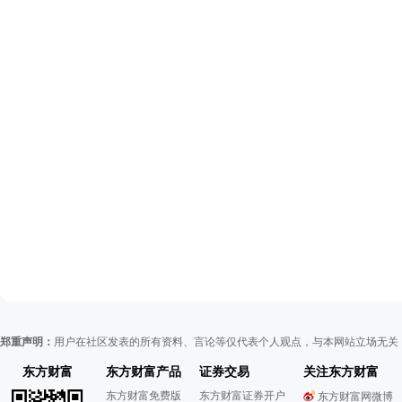
郑重声明：
用户在社区发表的所有资料、言论等仅代表个人观点，与本网站立场无关
东方财富
东方财富产品
证券交易
关注东方财富
东方财富免费版
东方财富证券开户
东方财富网微博