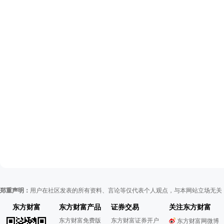
郑重声明：
用户在社区发表的所有资料、言论等仅代表个人观点，与本网站立场无关
东方财富
东方财富产品
证券交易
关注东方财富
东方财富免费版
东方财富证券开户
东方财富网微博