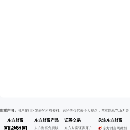
郑重声明：
用户在社区发表的所有资料、言论等仅代表个人观点，与本网站立场无关
东方财富
东方财富产品
证券交易
关注东方财富
东方财富免费版
东方财富证券开户
东方财富网微博