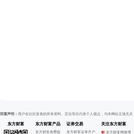
郑重声明：
用户在社区发表的所有资料、言论等仅代表个人观点，与本网站立场无关
东方财富
东方财富产品
证券交易
关注东方财富
东方财富免费版
东方财富证券开户
东方财富网微博