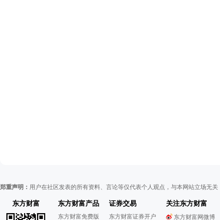
郑重声明：
用户在社区发表的所有资料、言论等仅代表个人观点，与本网站立场无关
东方财富
东方财富产品
证券交易
关注东方财富
东方财富免费版
东方财富证券开户
东方财富网微博