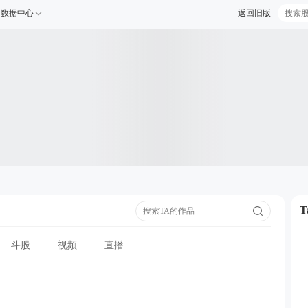
数据中心
返回旧版
斗股
视频
直播