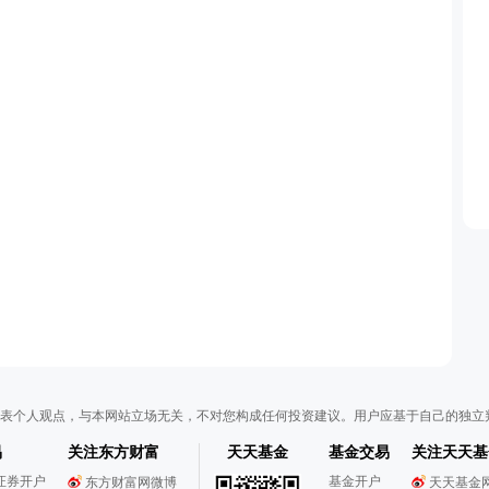
表个人观点，与本网站立场无关，不对您构成任何投资建议。用户应基于自己的独立
易
关注东方财富
天天基金
基金交易
关注天天基
证券开户
基金开户
东方财富网微博
天天基金