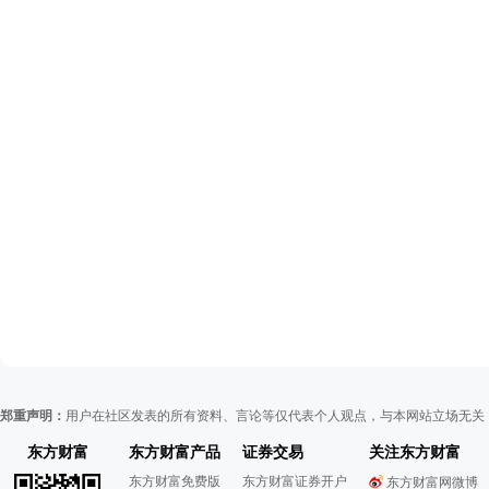
郑重声明：
用户在社区发表的所有资料、言论等仅代表个人观点，与本网站立场无关
东方财富
东方财富产品
证券交易
关注东方财富
东方财富免费版
东方财富证券开户
东方财富网微博