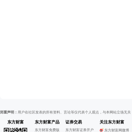
郑重声明：
用户在社区发表的所有资料、言论等仅代表个人观点，与本网站立场无关
东方财富
东方财富产品
证券交易
关注东方财富
东方财富免费版
东方财富证券开户
东方财富网微博