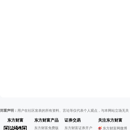
郑重声明：
用户在社区发表的所有资料、言论等仅代表个人观点，与本网站立场无关
东方财富
东方财富产品
证券交易
关注东方财富
东方财富免费版
东方财富证券开户
东方财富网微博