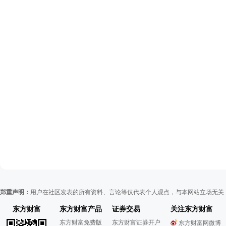
郑重声明：
用户在社区发表的所有资料、言论等仅代表个人观点，与本网站立场无关
东方财富
东方财富产品
证券交易
关注东方财富
东方财富免费版
东方财富证券开户
东方财富网微博