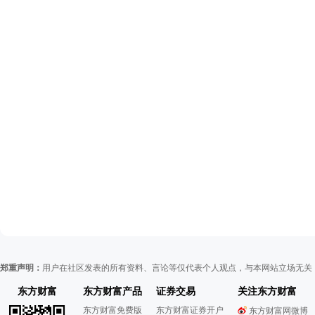
郑重声明：
用户在社区发表的所有资料、言论等仅代表个人观点，与本网站立场无关
东方财富
东方财富产品
证券交易
关注东方财富
东方财富免费版
东方财富证券开户
东方财富网微博