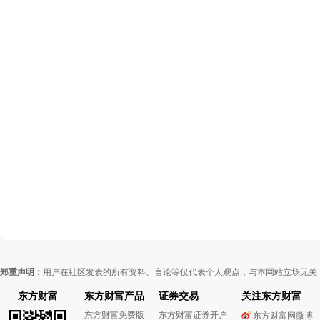
郑重声明：
用户在社区发表的所有资料、言论等仅代表个人观点，与本网站立场无关
东方财富
东方财富产品
证券交易
关注东方财富
东方财富免费版
东方财富证券开户
东方财富网微博