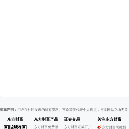
郑重声明：
用户在社区发表的所有资料、言论等仅代表个人观点，与本网站立场无关
东方财富
东方财富产品
证券交易
关注东方财富
东方财富免费版
东方财富证券开户
东方财富网微博