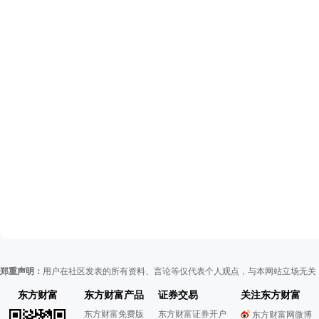
郑重声明：
用户在社区发表的所有资料、言论等仅代表个人观点，与本网站立场无关
东方财富
东方财富产品
证券交易
关注东方财富
东方财富免费版
东方财富证券开户
东方财富网微博