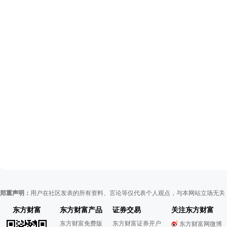
郑重声明：
用户在社区发表的所有资料、言论等仅代表个人观点，与本网站立场无关
东方财富
东方财富产品
证券交易
关注东方财富
东方财富免费版
东方财富证券开户
东方财富网微博