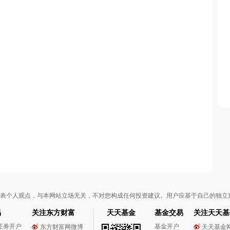
表个人观点，与本网站立场无关，不对您构成任何投资建议。用户应基于自己的独立
易
关注东方财富
天天基金
基金交易
关注天天基
证券开户
基金开户
东方财富网微博
天天基金