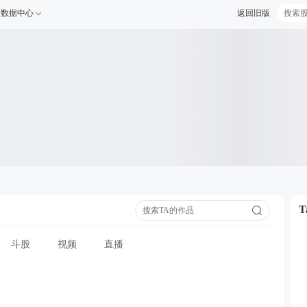
数据中心
返回旧版
斗股
视频
直播