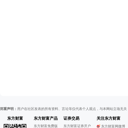
郑重声明：
用户在社区发表的所有资料、言论等仅代表个人观点，与本网站立场无关
东方财富
东方财富产品
证券交易
关注东方财富
东方财富免费版
东方财富证券开户
东方财富网微博