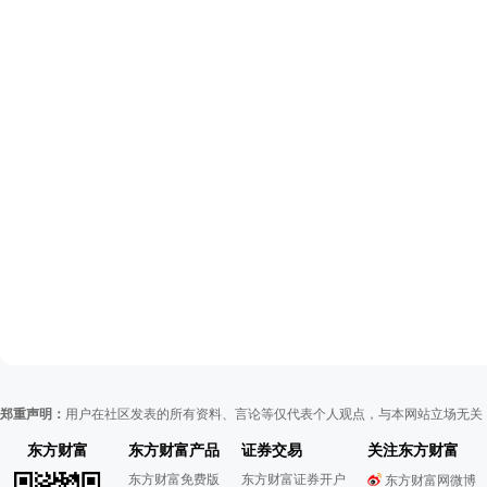
郑重声明：
用户在社区发表的所有资料、言论等仅代表个人观点，与本网站立场无关
东方财富
东方财富产品
证券交易
关注东方财富
东方财富免费版
东方财富证券开户
东方财富网微博