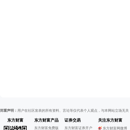
郑重声明：
用户在社区发表的所有资料、言论等仅代表个人观点，与本网站立场无关
东方财富
东方财富产品
证券交易
关注东方财富
东方财富免费版
东方财富证券开户
东方财富网微博