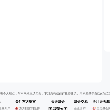
表个人观点，与本网站立场无关，不对您构成任何投资建议。用户应基于自己的独立
易
关注东方财富
天天基金
基金交易
关注天天基
证券开户
基金开户
东方财富网微博
天天基金