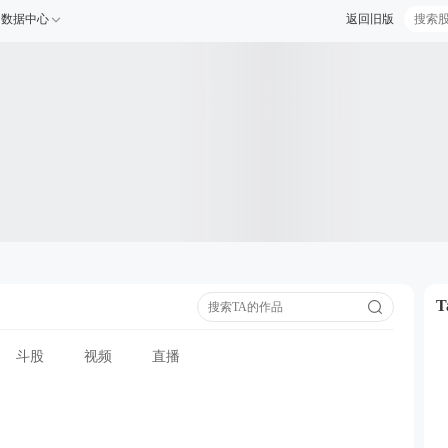
数据中心
返回旧版
斗股
视频
直播