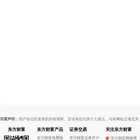
郑重声明：
用户在社区发表的所有资料、言论等仅代表个人观点，与本网站立场无关
东方财富
东方财富产品
证券交易
关注东方财富
东方财富免费版
东方财富证券开户
东方财富网微博