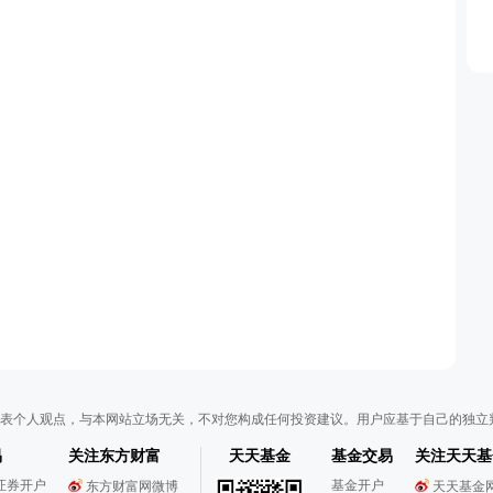
表个人观点，与本网站立场无关，不对您构成任何投资建议。用户应基于自己的独立
易
关注东方财富
天天基金
基金交易
关注天天基
证券开户
基金开户
东方财富网微博
天天基金