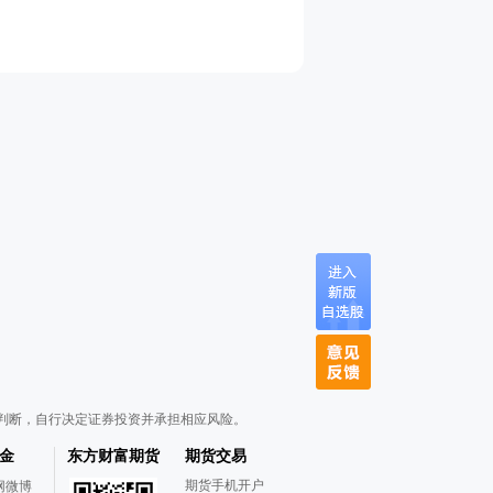
判断，自行决定证券投资并承担相应风险。
金
东方财富期货
期货交易
期货手机开户
网微博