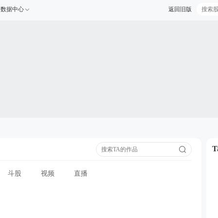
数据中心
返回旧版
斗股
视频
直播