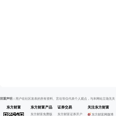
郑重声明：
用户在社区发表的所有资料、言论等仅代表个人观点，与本网站立场无关
东方财富
东方财富产品
证券交易
关注东方财富
东方财富免费版
东方财富证券开户
东方财富网微博