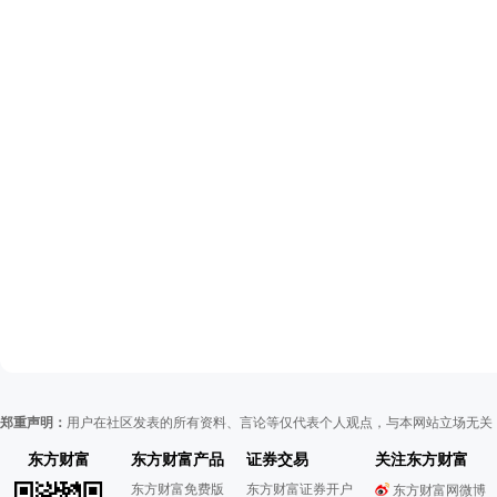
郑重声明：
用户在社区发表的所有资料、言论等仅代表个人观点，与本网站立场无关
东方财富
东方财富产品
证券交易
关注东方财富
东方财富免费版
东方财富证券开户
东方财富网微博