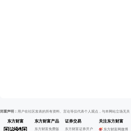
郑重声明：
用户在社区发表的所有资料、言论等仅代表个人观点，与本网站立场无关
东方财富
东方财富产品
证券交易
关注东方财富
东方财富免费版
东方财富证券开户
东方财富网微博