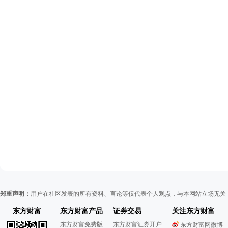
郑重声明：
用户在社区发表的所有资料、言论等仅代表个人观点，与本网站立场无关
东方财富
东方财富产品
证券交易
关注东方财富
东方财富免费版
东方财富证券开户
东方财富网微博