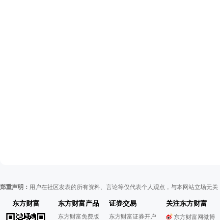
郑重声明：
用户在社区发表的所有资料、言论等仅代表个人观点，与本网站立场无关
东方财富
东方财富产品
证券交易
关注东方财富
东方财富免费版
东方财富证券开户
东方财富网微博