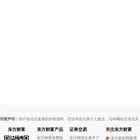
郑重声明：
用户在社区发表的所有资料、言论等仅代表个人观点，与本网站立场无关
东方财富
东方财富产品
证券交易
关注东方财富
东方财富免费版
东方财富证券开户
东方财富网微博