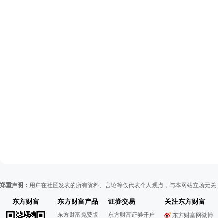
郑重声明：
用户在社区发表的所有资料、言论等仅代表个人观点，与本网站立场无关
东方财富
东方财富产品
证券交易
关注东方财富
东方财富免费版
东方财富证券开户
东方财富网微博