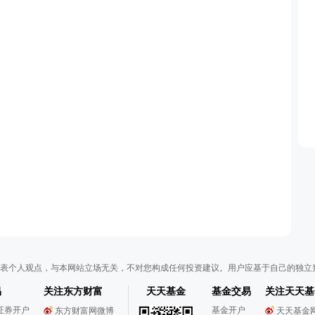
表个人观点，与本网站立场无关，不对您构成任何投资建议。用户应基于自己的独立
易
关注东方财富
天天基金
基金交易
关注天天基
证券开户
基金开户
东方财富网微博
天天基金