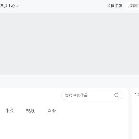
数据中心
返回旧版
斗股
视频
直播