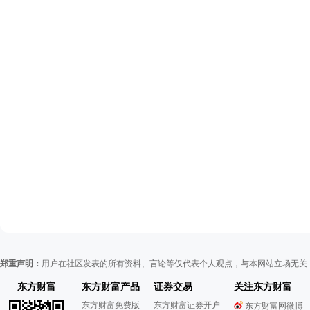
郑重声明：
用户在社区发表的所有资料、言论等仅代表个人观点，与本网站立场无关
东方财富
东方财富产品
证券交易
关注东方财富
东方财富免费版
东方财富证券开户
东方财富网微博