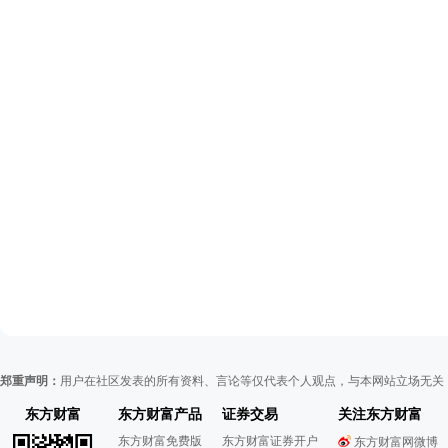
郑重声明：
用户在社区发表的所有资料、言论等仅代表个人观点，与本网站立场无关
东方财富
东方财富产品
证券交易
关注东方财富
东方财富免费版
东方财富证券开户
东方财富网微博