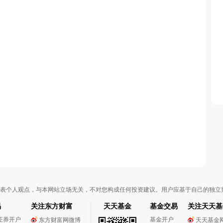
表个人观点，与本网站立场无关，不对您构成任何投资建议。用户应基于自己的独立
易
关注东方财富
天天基金
基金交易
关注天天基
证券开户
基金开户
东方财富网微博
天天基金