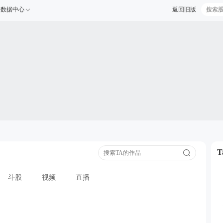
数据中心
返回旧版
斗股
视频
直播