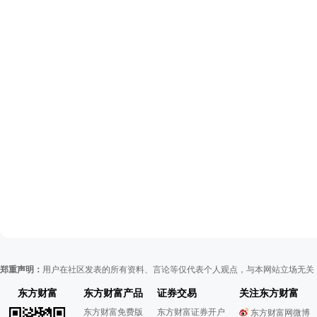
郑重声明：
用户在社区发表的所有资料、言论等仅代表个人观点，与本网站立场无关
东方财富
东方财富产品
证券交易
关注东方财富
东方财富免费版
东方财富证券开户
东方财富网微博