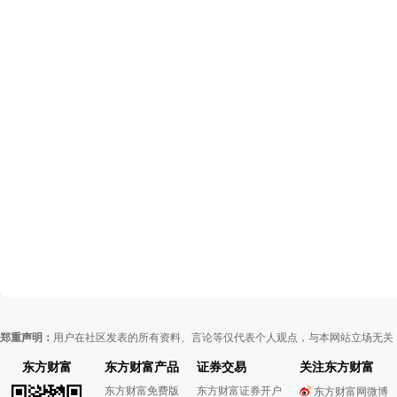
郑重声明：
用户在社区发表的所有资料、言论等仅代表个人观点，与本网站立场无关
东方财富
东方财富产品
证券交易
关注东方财富
东方财富免费版
东方财富证券开户
东方财富网微博