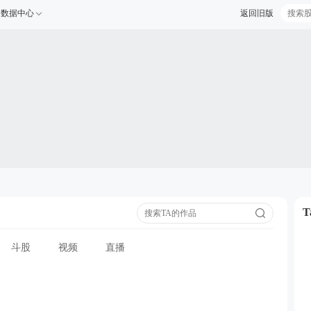
数据中心
返回旧版
斗股
视频
直播