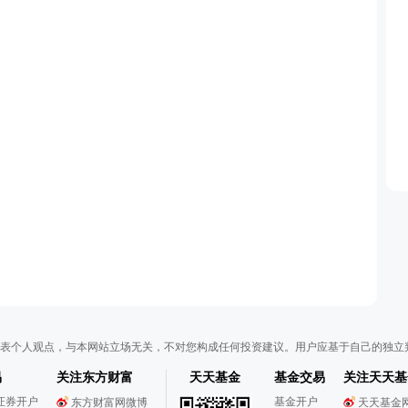
表个人观点，与本网站立场无关，不对您构成任何投资建议。用户应基于自己的独立
易
关注东方财富
天天基金
基金交易
关注天天基
证券开户
基金开户
东方财富网微博
天天基金