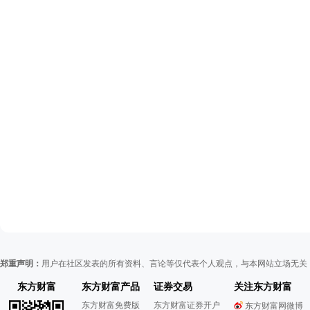
郑重声明：
用户在社区发表的所有资料、言论等仅代表个人观点，与本网站立场无关
东方财富
东方财富产品
证券交易
关注东方财富
东方财富免费版
东方财富证券开户
东方财富网微博