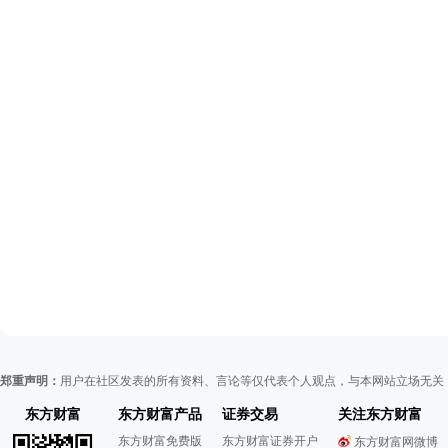
郑重声明：
用户在社区发表的所有资料、言论等仅代表个人观点，与本网站立场无关
东方财富
东方财富产品
证券交易
关注东方财富
东方财富免费版
东方财富证券开户
东方财富网微博