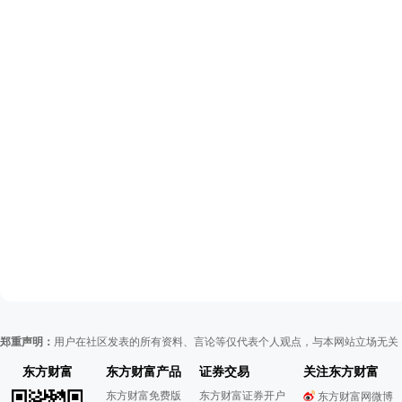
郑重声明：
用户在社区发表的所有资料、言论等仅代表个人观点，与本网站立场无关
东方财富
东方财富产品
证券交易
关注东方财富
东方财富免费版
东方财富证券开户
东方财富网微博