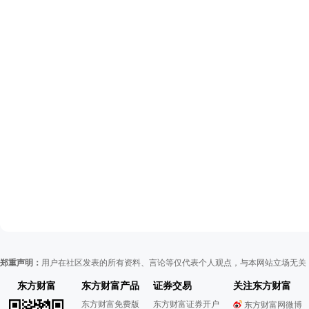
郑重声明：
用户在社区发表的所有资料、言论等仅代表个人观点，与本网站立场无关
东方财富
东方财富产品
证券交易
关注东方财富
东方财富免费版
东方财富证券开户
东方财富网微博