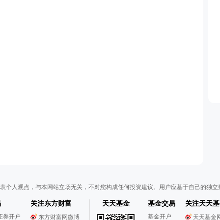
表个人观点，与本网站立场无关，不对您构成任何投资建议。用户应基于自己的独立
易
关注东方财富
天天基金
基金交易
关注天天基
证券开户
基金开户
东方财富网微博
天天基金