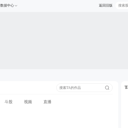
数据中心
返回旧版
斗股
视频
直播