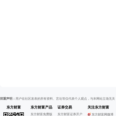
郑重声明：
用户在社区发表的所有资料、言论等仅代表个人观点，与本网站立场无关
东方财富
东方财富产品
证券交易
关注东方财富
东方财富免费版
东方财富证券开户
东方财富网微博