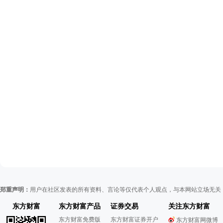
郑重声明：
用户在社区发表的所有资料、言论等仅代表个人观点，与本网站立场无关
东方财富
东方财富产品
证券交易
关注东方财富
东方财富免费版
东方财富证券开户
东方财富网微博