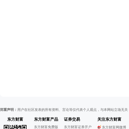
郑重声明：
用户在社区发表的所有资料、言论等仅代表个人观点，与本网站立场无关
东方财富
东方财富产品
证券交易
关注东方财富
东方财富免费版
东方财富证券开户
东方财富网微博