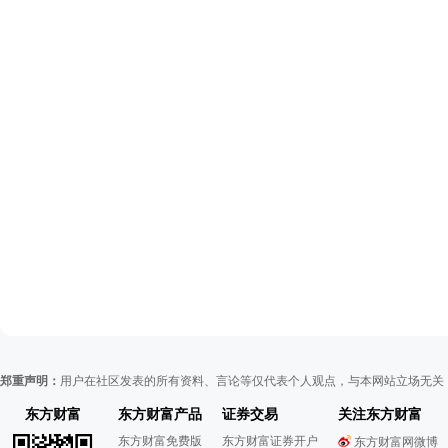
郑重声明：
用户在社区发表的所有资料、言论等仅代表个人观点，与本网站立场无关
东方财富
东方财富产品
证券交易
关注东方财富
东方财富免费版
东方财富证券开户
东方财富网微博