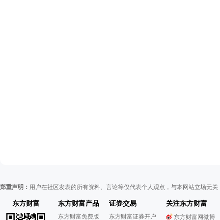
郑重声明：
用户在社区发表的所有资料、言论等仅代表个人观点，与本网站立场无关
东方财富
东方财富产品
证券交易
关注东方财富
东方财富免费版
东方财富证券开户
东方财富网微博